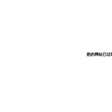
您的网站已过